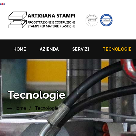
HOME
AZIENDA
SERVIZI
TECNOLOGIE
Tecnologie
Home
Tecnologie