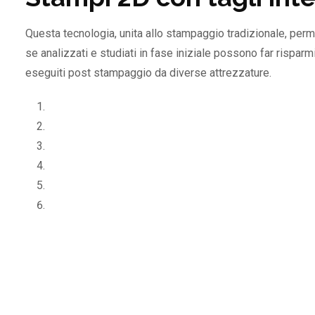
Questa tecnologia, unita allo stampaggio tradizionale, perm
se analizzati e studiati in fase iniziale possono far rispar
eseguiti post stampaggio da diverse attrezzature.