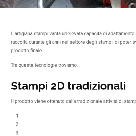
L’artigiana stampi vanta un’elevata capacità di adattamento
raccolta durante gli anni nel settore degli stampi, di poter
prodotto finale.
Tra queste tecnologie troviamo:
Stampi 2D tradizionali
Il prodotto viene ottenuto dalla tradizionale attività di sta