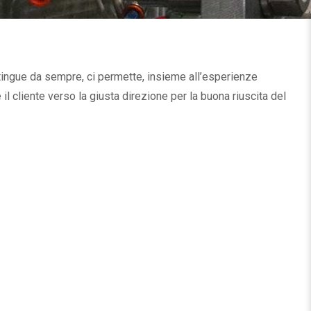
stingue da sempre, ci permette, insieme all’esperienze
l cliente verso la giusta direzione per la buona riuscita del