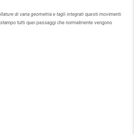
ellature di varia geometria e tagli integrati
questi movimenti
ello stampo tutti quei passaggi che normalmente vengono