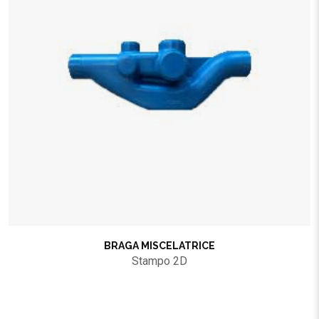
BRAGA MISCELATRICE
Stampo 2D