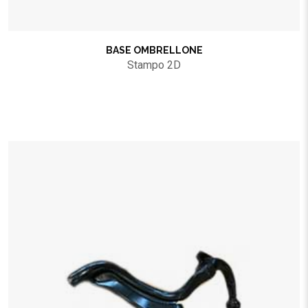
BASE OMBRELLONE
Stampo 2D