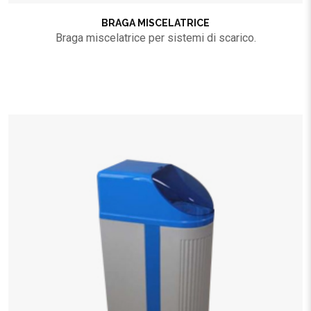
BRAGA MISCELATRICE
Braga miscelatrice per sistemi di scarico.