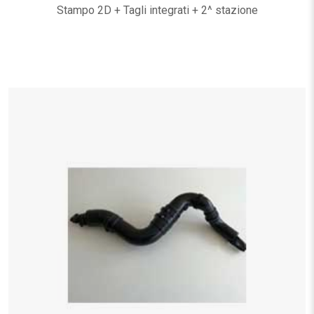
Stampo 2D + Tagli integrati + 2^ stazione