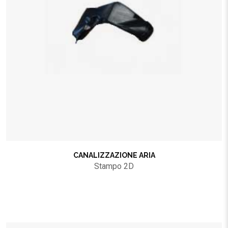
CANALIZZAZIONE ARIA
Stampo 2D