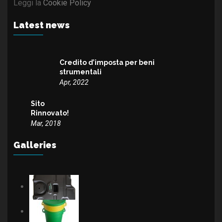
Leggi la
Cookie Policy
Latest news
Credito d’imposta per beni
strumentali
Apr, 2022
Sito
Rinnovato!
Mar, 2018
Galleries