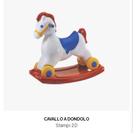
CAVALLO A DONDOLO
Stampi 2D