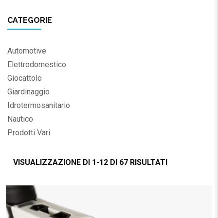
CATEGORIE
Automotive
Elettrodomestico
Giocattolo
Giardinaggio
Idrotermosanitario
Nautico
Prodotti Vari
VISUALIZZAZIONE DI 1-12 DI 67 RISULTATI