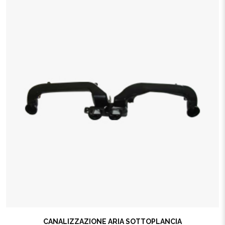
CANALIZZAZIONE ARIA SOTTOPLANCIA