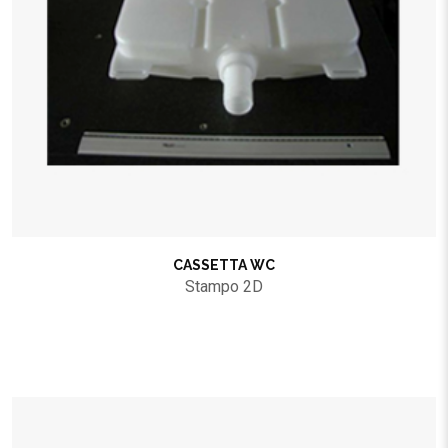
CASSETTA WC
Stampo 2D