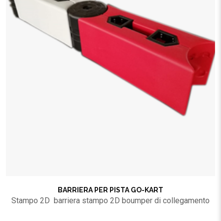
BARRIERA PER PISTA GO-KART
Stampo 2D barriera stampo 2D boumper di collegamento