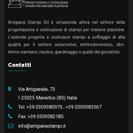
Artigiana Stampi Srl è un’azienda attiva nel settore della
progettazione e costruzione di stampi per materie plastiche.
L’azienda progetta e costruisce stampi a soffiaggio di alta
qualità per il settore automotive, elettrodomestico, idro-
termo-sanitario, nautico, giardinaggio e quello del giocattolo.
Contatti
Via Artigianale, 73
I-25025 Manerbio (BS) Italia
Tel:
+39 0309380975
;
+39 0309383367
Fax:
+39 0309382185
info@artigianastampi.it