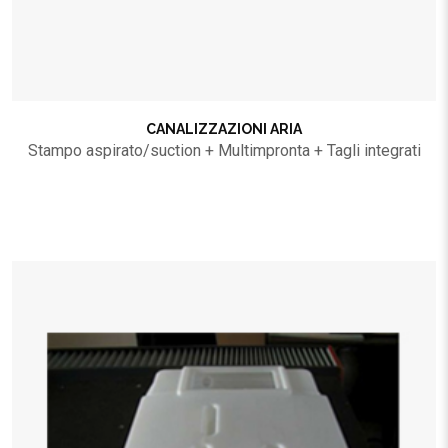
CANALIZZAZIONI ARIA
Stampo aspirato/suction + Multimpronta + Tagli integrati