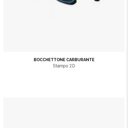
BOCCHETTONE CARBURANTE
Stampo 2D