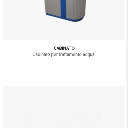
CABINATO
Cabinato per trattamento acqua.